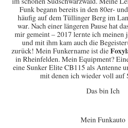
im schönen Südschwarzwald. Meine Lei
Funk begann bereits in den 80er- und 
häufig auf dem Tüllinger Berg im Lan
war. Nach einer längeren Pause hat das
mir gemeint – 2017 lernte ich meinen 
und mit ihm kam auch die Begeister
Foxyl
zurück! Mein Funkername ist die
in Rheinfelden. Mein Equipment? Eine 
eine Sunker Elite CB115 als Antenne u
mit denen ich wieder voll auf
Das bin Ich
Mein Funkauto