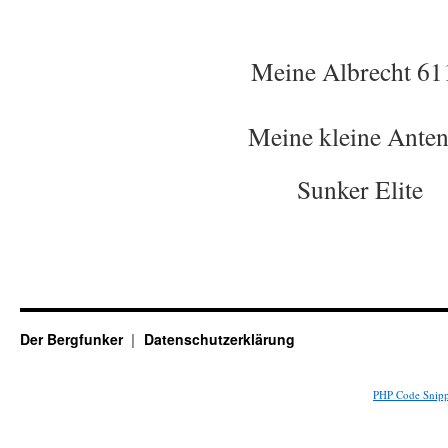
Meine Albrecht 61
Meine kleine Ante
Sunker Elite
Der Bergfunker
Datenschutzerklärung
PHP Code Snipp