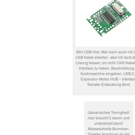
Mini USB Hub. Man kann auch mit 
USB Kabel arbeiten, aber ich fand d
Lösung besser, um nicht 1000 Kabe
Interface zu haben. Beschreibung 
Suchmaschine eingeben: USB 2,
Expansion Modul HUB – Interfac
Transfer Entwicklung Bord
Galvanisches Trennglied!
man braucht 2 davon und
unterdrückt damit
Masseschleife Brummen.
Direkter Anschluss an die