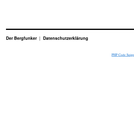
Der Bergfunker
Datenschutzerklärung
PHP Code Snipp