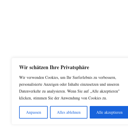
Wir schätzen Ihre Privatsphäre
Wir verwenden Cookies, um Ihr Surferlebnis zu verbessern,
personalisierte Anzeigen oder Inhalte einzusetzen und unseren
Datenverkehr zu analysieren. Wenn Sie auf „Alle akzeptieren"
klicken, stimmen Sie der Anwendung von Cookies zu.
Anpassen
Alles ablehnen
Alle akzeptieren