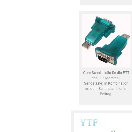
Com Schnittstelle für die PTT
des Funkgerätes (
Sendetaste) in Kombination
mit dem Schaltplan hier im
Beitrag.