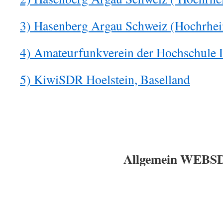
3) Hasenberg Argau Schweiz (Hochrhei
4) Amateurfunkverein der Hochschule 
5) KiwiSDR Hoelstein, Baselland
Allgemein WEBS