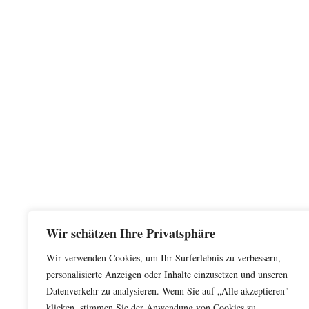
Wir schätzen Ihre Privatsphäre
Wir verwenden Cookies, um Ihr Surferlebnis zu verbessern,
personalisierte Anzeigen oder Inhalte einzusetzen und unseren
Datenverkehr zu analysieren. Wenn Sie auf „Alle akzeptieren"
klicken, stimmen Sie der Anwendung von Cookies zu.