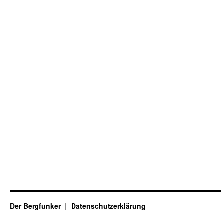
Der Bergfunker
Datenschutzerklärung