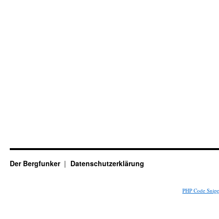
Der Bergfunker
Datenschutzerklärung
PHP Code Snipp