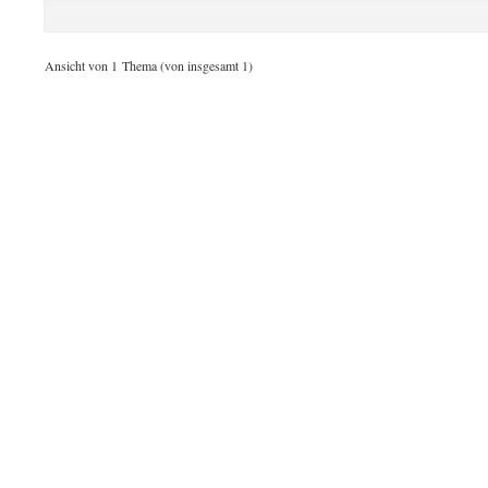
Ansicht von 1 Thema (von insgesamt 1)