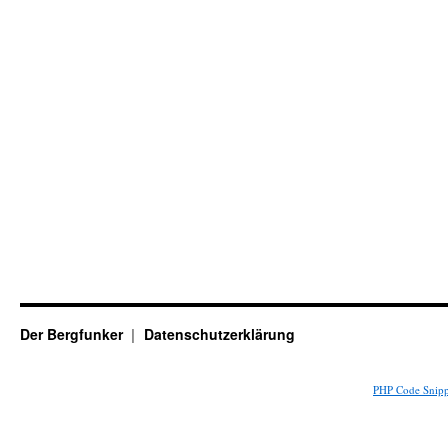
Der Bergfunker
Datenschutzerklärung
PHP Code Snipp