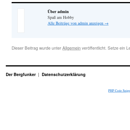
Über admin
Spaß am Hobby
Alle Beiträge von admin anzeigen
→
Dieser Beitrag wurde unter
Allgemein
veröffentlicht. Setze ein 
Der Bergfunker
Datenschutzerklärung
PHP Code Snipp