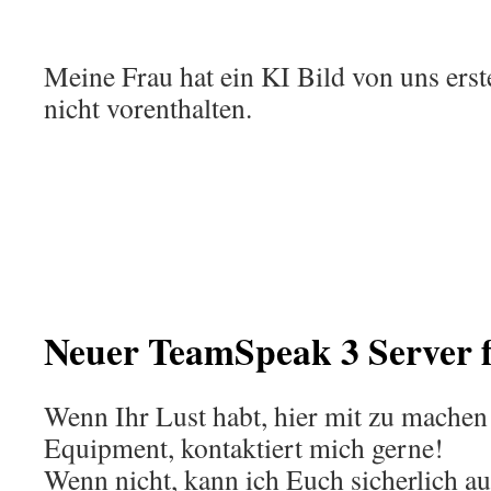
Meine Frau hat ein KI Bild von uns erste
nicht vorenthalten.
Neuer TeamSpeak 3 Server 
Wenn Ihr Lust habt, hier mit zu machen
Equipment, kontaktiert mich gerne!
Wenn nicht, kann ich Euch sicherlich auc