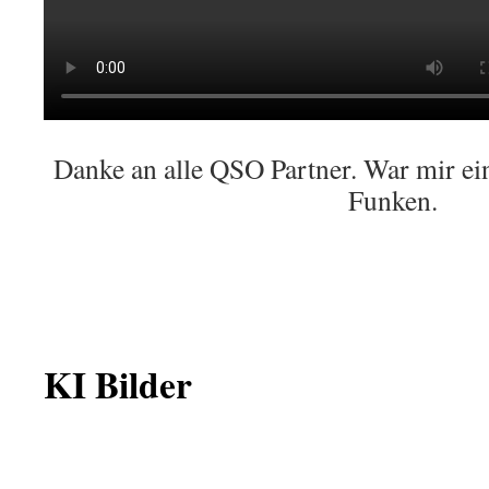
Danke an alle QSO Partner. War mir ei
Funken.
KI Bilder