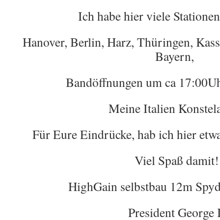
Ich habe hier viele Stationen
Hanover, Berlin, Harz, Thüringen, Kass
Bayern,
Bandöffnungen um ca 17:00Uh
Meine Italien Konstela
Für Eure Eindrücke, hab ich hier etw
Viel Spaß damit!
HighGain selbstbau 12m Spy
President George 