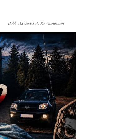
Hobby, Leidenschaft, Kommunikation