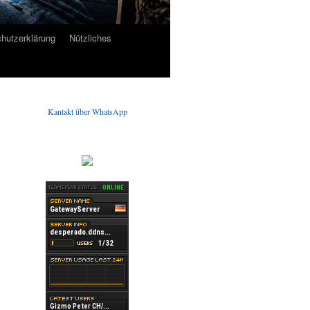
hutzerklärung
Nützliches
Kantakt über WhatsApp