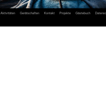
Aktivitäten
Gerätschaften
Kontakt
Projekte
Gästebuch
Datensc