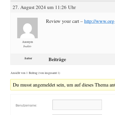
27. August 2024 um 11:26 Uhr
Review your cart –
http://www.org-
Anonym
Inaktiv
Beiträge
Autor
Ansicht von 1 Beitrag (von insgesamt 1)
Du musst angemeldet sein, um auf dieses Thema an
Benutzername: