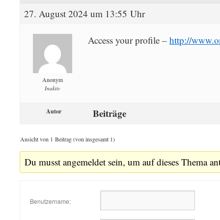
27. August 2024 um 13:55 Uhr
Access your profile –
http://www.o
Anonym
Inaktiv
Beiträge
Autor
Ansicht von 1 Beitrag (von insgesamt 1)
Du musst angemeldet sein, um auf dieses Thema an
Benutzername: