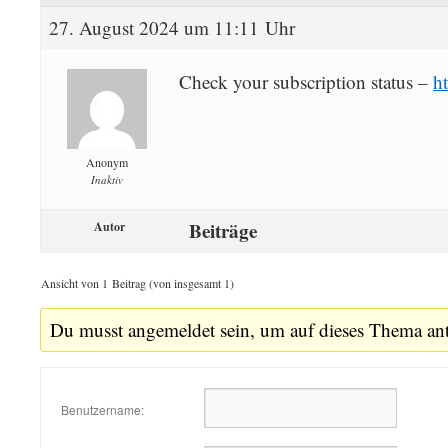
27. August 2024 um 11:11 Uhr
Check your subscription status –
h
Anonym
Inaktiv
Beiträge
Autor
Ansicht von 1 Beitrag (von insgesamt 1)
Du musst angemeldet sein, um auf dieses Thema an
Benutzername: