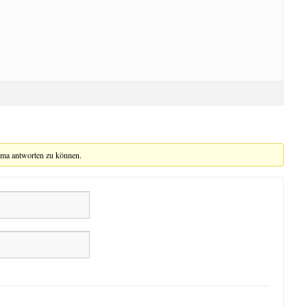
ema antworten zu können.