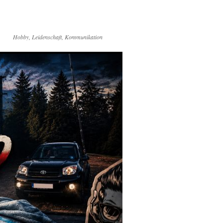
Hobby, Leidenschaft, Kommunikation