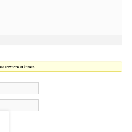
ema antworten zu können.