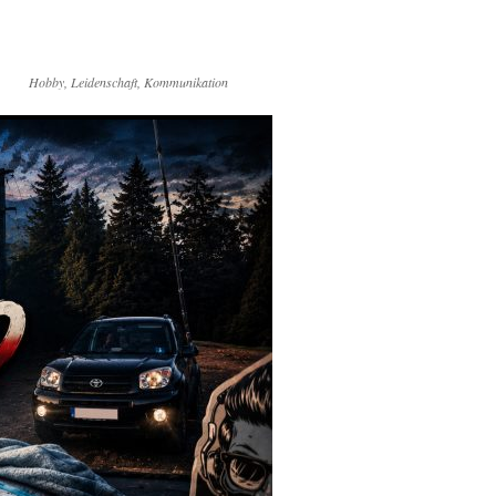
Hobby, Leidenschaft, Kommunikation