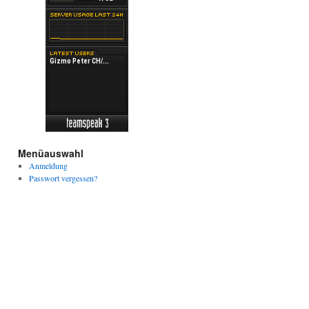
Menüauswahl
Anmeldung
Passwort vergessen?