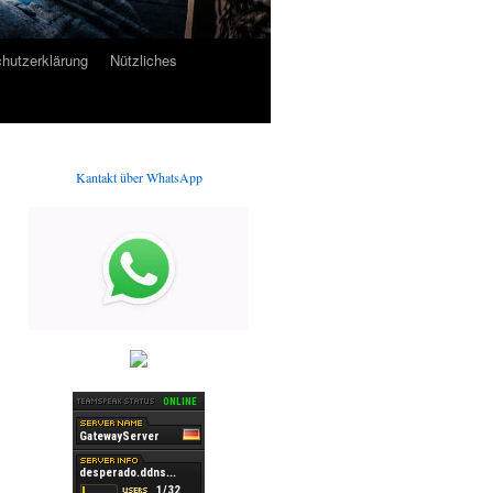
hutzerklärung
Nützliches
Kantakt über WhatsApp