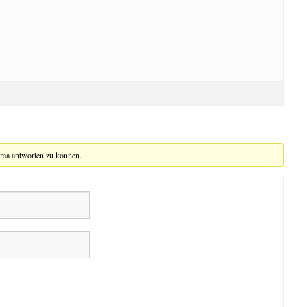
ema antworten zu können.