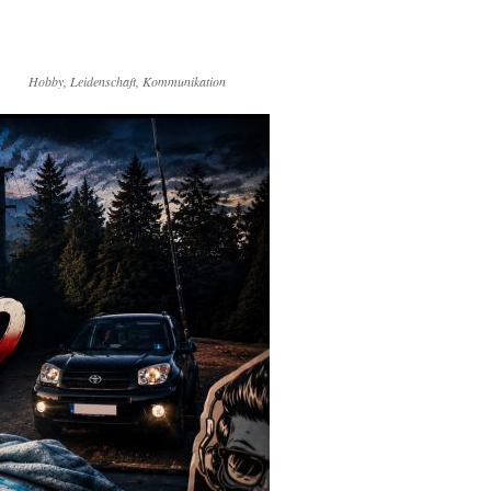
Hobby, Leidenschaft, Kommunikation